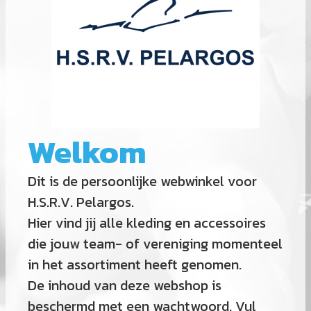
Welkom
Dit is de persoonlijke webwinkel voor
H.S.R.V. Pelargos.
Hier vind jij alle kleding en accessoires
die jouw team- of vereniging momenteel
in het assortiment heeft genomen.
De inhoud van deze webshop is
beschermd met een wachtwoord. Vul