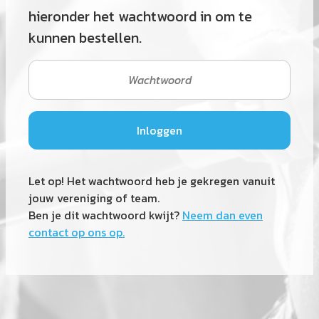
hieronder het wachtwoord in om te
kunnen bestellen.
Let op! Het wachtwoord heb je gekregen vanuit
jouw vereniging of team.
Ben je dit wachtwoord kwijt?
Neem dan even
contact op ons op.