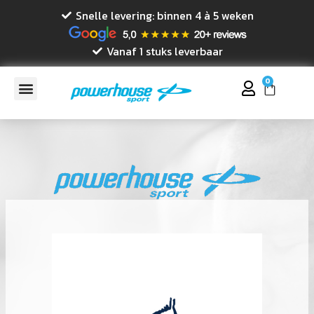
Snelle levering: binnen 4 à 5 weken
Vanaf 1 stuks leverbaar
0