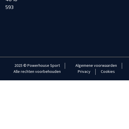
593
2025 © Powerhouse Sport
Algemene voorwaarden
Alle rechten voorbehouden
Privacy
Cookies