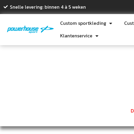
Snelle levering: binnen 4 à 5 weken
Custom sportkleding
Cus
Klantenservice
D