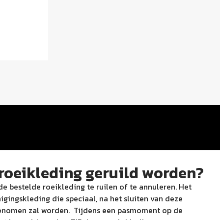
roeikleding geruild worden?
de bestelde roeikleding te ruilen of te annuleren. Het
igingskleding die speciaal, na het sluiten van deze
 genomen zal worden. Tijdens een pasmoment op de