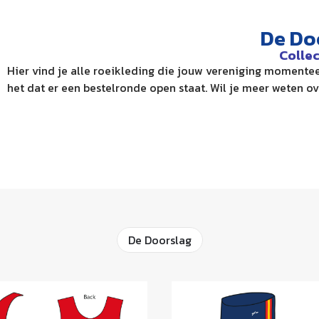
De Do
Collec
Hier vind je alle roeikleding die jouw vereniging momenteel
het dat er een bestelronde open staat. Wil je meer weten ov
De Doorslag