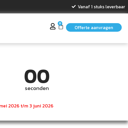
Vanaf 1 stuks leverbaar
0
Offerte aanvragen
00
seconden
 mei 2026 t/m 3 juni 2026