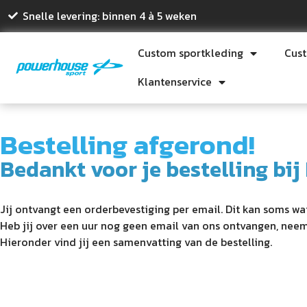
Snelle levering: binnen 4 à 5 weken
Custom sportkleding
Cus
Klantenservice
Bestelling afgerond!
Bedankt voor je bestelling bi
Jij ontvangt een orderbevestiging per email. Dit kan soms w
Heb jij over een uur nog geen email van ons ontvangen, ne
Hieronder vind jij een samenvatting van de bestelling.