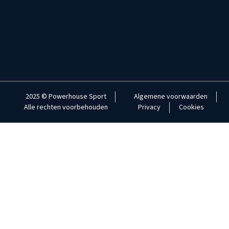
2025 © Powerhouse Sport
Algemene voorwaarden
Alle rechten voorbehouden
Privacy
Cookies