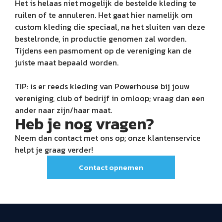
Het is helaas niet mogelijk de bestelde kleding te
ruilen of te annuleren. Het gaat hier namelijk om
custom kleding die speciaal, na het sluiten van deze
bestelronde, in productie genomen zal worden.
Tijdens een pasmoment op de vereniging kan de
juiste maat bepaald worden.
TIP: is er reeds kleding van Powerhouse bij jouw
vereniging, club of bedrijf in omloop; vraag dan een
ander naar zijn/haar maat.
Heb je nog vragen?
Neem dan contact met ons op; onze klantenservice
helpt je graag verder!
Contact opnemen