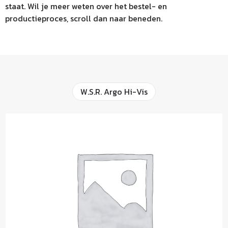
staat. Wil je meer weten over het bestel- en
productieproces, scroll dan naar beneden.
W.S.R. Argo Hi-Vis