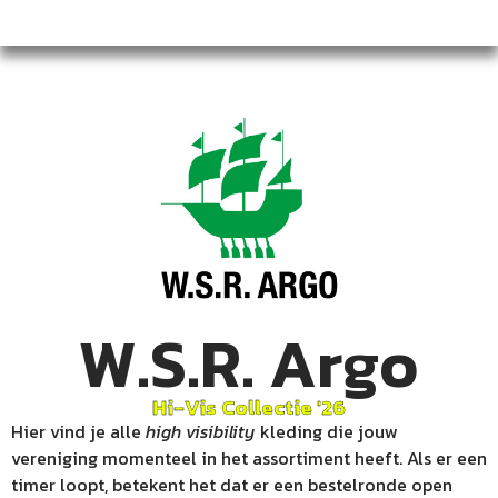
W.S.R. Argo
Hi-Vis Collectie '26
Hier vind je alle
high visibility
kleding die jouw
vereniging momenteel in het assortiment heeft. Als er een
timer loopt, betekent het dat er een bestelronde open