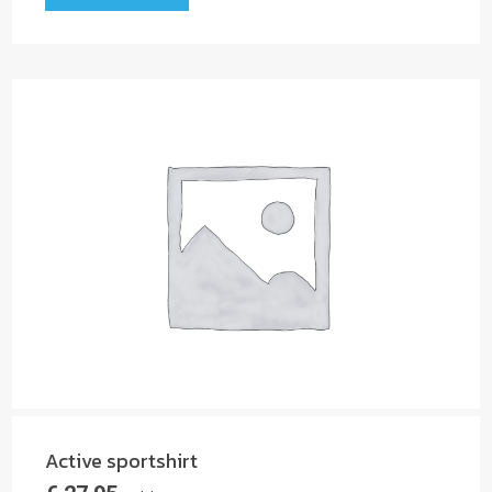
Active sportshirt