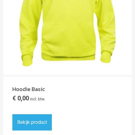
Hoodie Basic
€
0,00
incl. btw.
Bekijk product