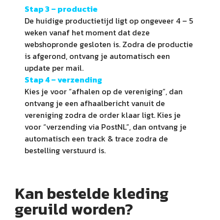
Stap 3 – productie
De huidige productietijd ligt op ongeveer 4 – 5
weken vanaf het moment dat deze
webshopronde gesloten is. Zodra de productie
is afgerond, ontvang je automatisch een
update per mail.
Stap 4 –
verzending
Kies je voor “afhalen op de vereniging”, dan
ontvang je een afhaalbericht vanuit de
vereniging zodra de order klaar ligt. Kies je
voor “verzending via PostNL”, dan ontvang je
automatisch een track & trace zodra de
bestelling verstuurd is.
Kan bestelde kleding
geruild worden?