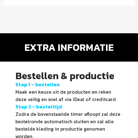
EXTRA INFORMATIE
Bestellen & productie
Stap 1 –
bestellen
Maak een keuze uit de producten en reken
deze veilig en snel af via iDeal of creditcard
Stap 2 – besteltijd
Zodra de bovenstaande timer afloopt zal deze
bestelronde automatisch sluiten en zal alle
bestelde kleding in productie genomen
worden.