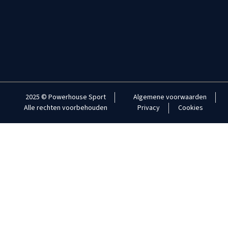
2025 © Powerhouse Sport
Algemene voorwaarden
Alle rechten voorbehouden
Privacy
Cookies