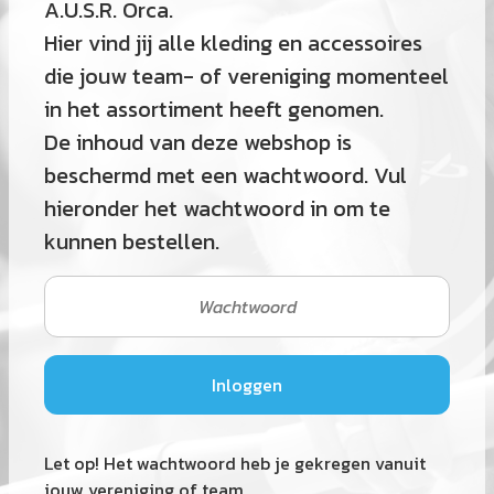
A.U.S.R. Orca.
Hier vind jij alle kleding en accessoires
die jouw team- of vereniging momenteel
in het assortiment heeft genomen.
De inhoud van deze webshop is
beschermd met een wachtwoord. Vul
hieronder het wachtwoord in om te
kunnen bestellen.
Let op! Het wachtwoord heb je gekregen vanuit
jouw vereniging of team.