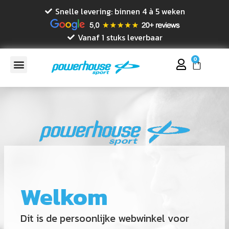
Snelle levering: binnen 4 à 5 weken
Vanaf 1 stuks leverbaar
0
Welkom
Dit is de persoonlijke webwinkel voor