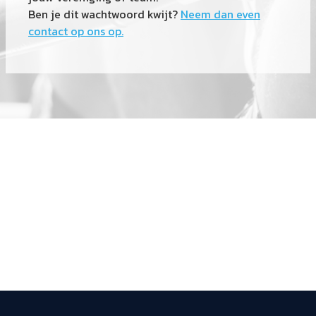
Ben je dit wachtwoord kwijt?
Neem dan even
contact op ons op.