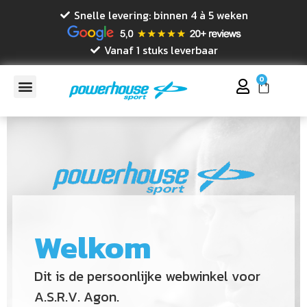
Snelle levering: binnen 4 à 5 weken
Vanaf 1 stuks leverbaar
0
Welkom
Dit is de persoonlijke webwinkel voor
A.S.R.V. Agon.