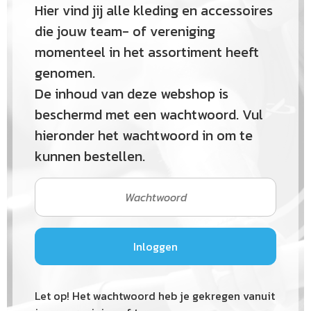
Hier vind jij alle kleding en accessoires
die jouw team- of vereniging
momenteel in het assortiment heeft
genomen.
De inhoud van deze webshop is
beschermd met een wachtwoord. Vul
hieronder het wachtwoord in om te
kunnen bestellen.
Let op! Het wachtwoord heb je gekregen vanuit