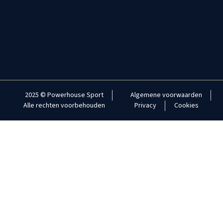
2025 © Powerhouse Sport
Algemene voorwaarden
Alle rechten voorbehouden
Privacy
Cookies