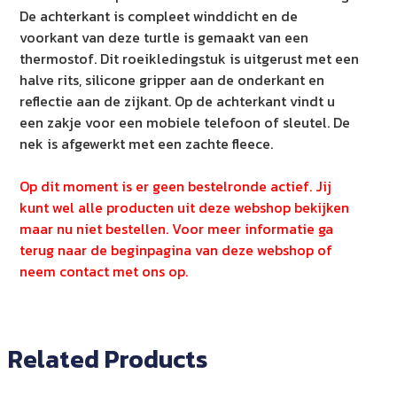
De achterkant is compleet winddicht en de
voorkant van deze turtle is gemaakt van een
thermostof. Dit roeikledingstuk is uitgerust met een
halve rits, silicone gripper aan de onderkant en
reflectie aan de zijkant. Op de achterkant vindt u
een zakje voor een mobiele telefoon of sleutel. De
nek is afgewerkt met een zachte fleece.
Op dit moment is er geen bestelronde actief. Jij
kunt wel alle producten uit deze webshop bekijken
maar nu niet bestellen. Voor meer informatie ga
terug naar de beginpagina van deze webshop of
neem contact met ons op.
Related Products