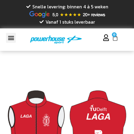
Snelle levering: binnen 4 à 5 weken
Vanaf 1 stuks leverbaar
0