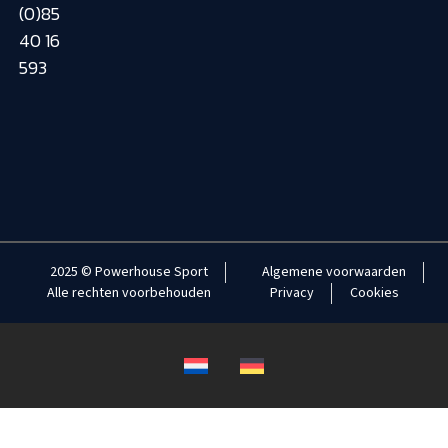
(0)85
40 16
593
2025 © Powerhouse Sport
Algemene voorwaarden
Alle rechten voorbehouden
Privacy
Cookies