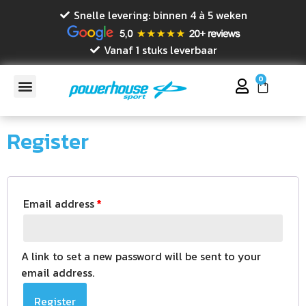
Snelle levering: binnen 4 à 5 weken
Vanaf 1 stuks leverbaar
0
Register
Email address
*
A link to set a new password will be sent to your
email address.
Register