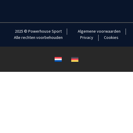
2025 © Powerhouse Sport
Algemene voorwaarden
Alle rechten voorbehouden
Privacy
Cookies