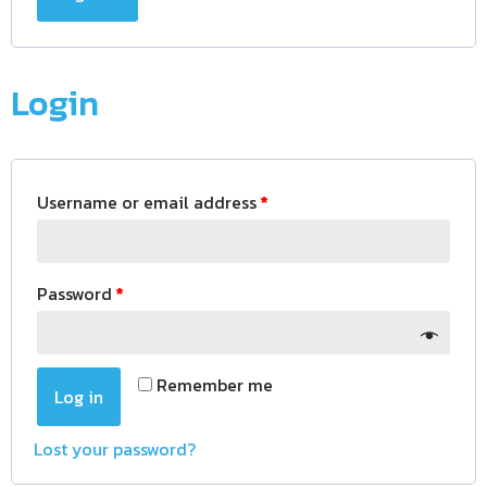
Login
Username or email address
*
Password
*
Remember me
Log in
Lost your password?