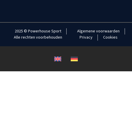
2025 © Powerhouse Sport
Algemene voorwaarden
Alle rechten voorbehouden
Privacy
Cookies