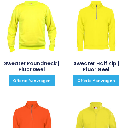
Sweater Roundneck |
Sweater Half Zip |
Fluor Geel
Fluor Geel
Offerte Aanvragen
Offerte Aanvragen