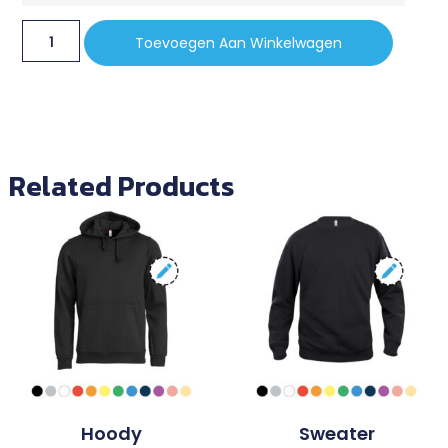
Toevoegen Aan Winkelwagen
Related Products
Hoody
Sweater