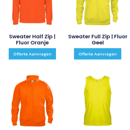
Sweater Half Zip |
Sweater Full Zip | Fluor
Fluor Oranje
Geel
Offerte Aanvragen
Offerte Aanvragen