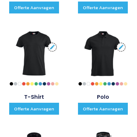
Offerte Aanvragen
Offerte Aanvragen
T-Shirt
Polo
Offerte Aanvragen
Offerte Aanvragen