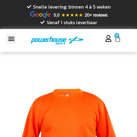
Snelle levering: binnen 4 à 5 weken
Vanaf 1 stuks leverbaar
0