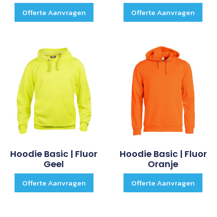
Offerte Aanvragen
Offerte Aanvragen
Hoodie Basic | Fluor
Hoodie Basic | Fluor
Geel
Oranje
Offerte Aanvragen
Offerte Aanvragen