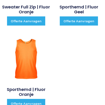
Sweater Full Zip | Fluor
Sporthemd | Fluor
Oranje
Geel
Offerte Aanvragen
Offerte Aanvragen
Sporthemd | Fluor
Oranje
Offerte Aanvragen