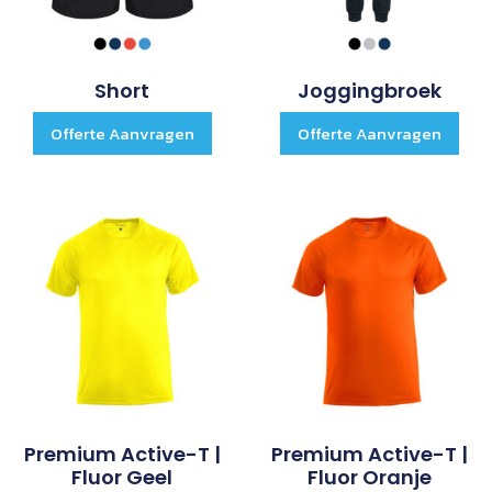
Short
Joggingbroek
Offerte Aanvragen
Offerte Aanvragen
Premium Active-T |
Premium Active-T |
Fluor Geel
Fluor Oranje