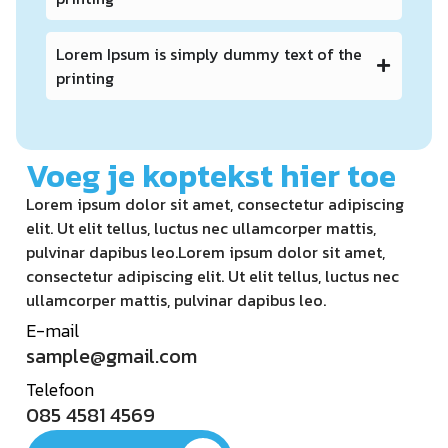
Lorem Ipsum is simply dummy text of the
printing
Voeg je koptekst hier toe
Lorem ipsum dolor sit amet, consectetur adipiscing
elit. Ut elit tellus, luctus nec ullamcorper mattis,
pulvinar dapibus leo.Lorem ipsum dolor sit amet,
consectetur adipiscing elit. Ut elit tellus, luctus nec
ullamcorper mattis, pulvinar dapibus leo.
E-mail
sample@gmail.com
Telefoon
085 4581 4569