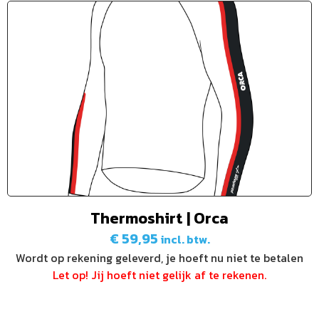
Thermoshirt | Orca
€
59,95
incl. btw.
Wordt op rekening geleverd, je hoeft nu niet te betalen
Let op! Jij hoeft niet gelijk af te rekenen.