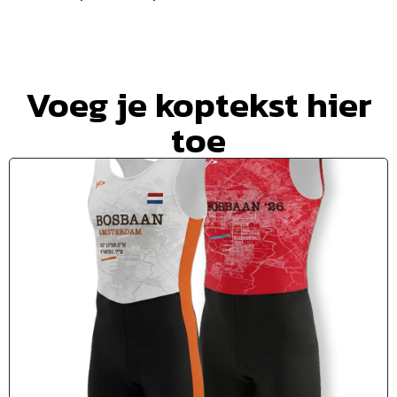
Voeg je koptekst hier
toe