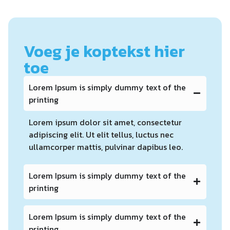
Voeg je koptekst hier
toe
Lorem Ipsum is simply dummy text of the
printing
Lorem ipsum dolor sit amet, consectetur
adipiscing elit. Ut elit tellus, luctus nec
ullamcorper mattis, pulvinar dapibus leo.
Lorem Ipsum is simply dummy text of the
printing
Lorem Ipsum is simply dummy text of the
printing