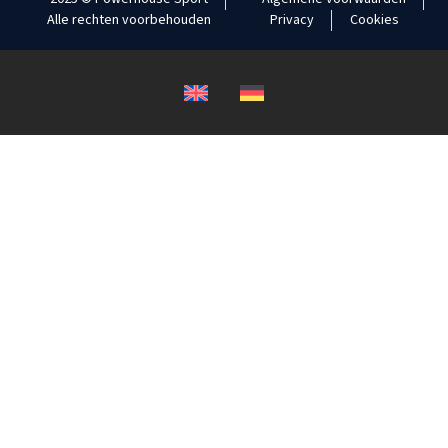
Alle rechten voorbehouden
Privacy
Cookies