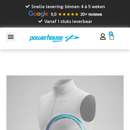
Snelle levering: binnen 4 à 5 weken
Vanaf 1 stuks leverbaar
0