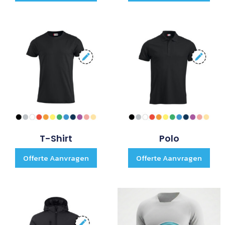
T-Shirt
Polo
Offerte Aanvragen
Offerte Aanvragen