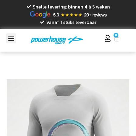
Snelle levering: binnen 4 à 5 weken
Vanaf 1 stuks leverbaar
0