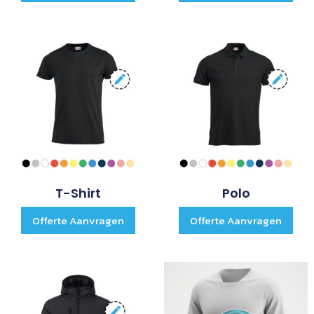
T-Shirt
Polo
Offerte Aanvragen
Offerte Aanvragen