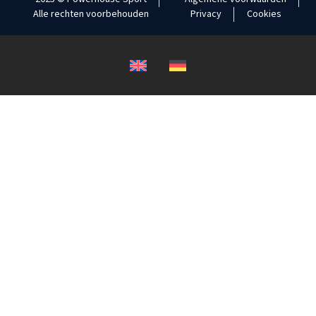
Alle rechten voorbehouden
Privacy
Cookies