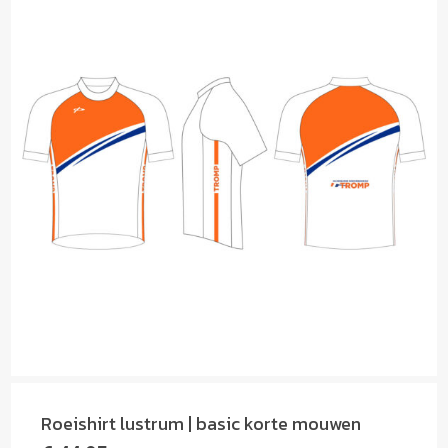
Roeishirt lustrum | basic korte mouwen