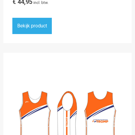
€
44,95
incl. btw.
Bekijk product