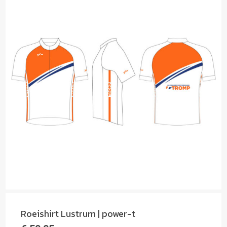
Roeishirt Lustrum | power-t