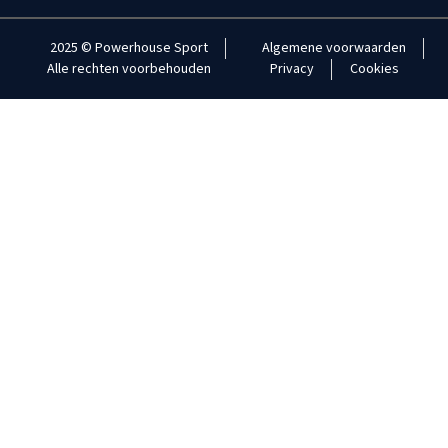
2025 © Powerhouse Sport
Algemene voorwaarden
Alle rechten voorbehouden
Privacy
Cookies