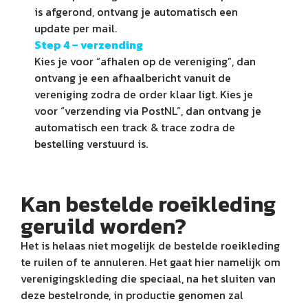
is afgerond, ontvang je automatisch een
update per mail.
Step 4 –
verzending
Kies je voor “afhalen op de vereniging”, dan
ontvang je een afhaalbericht vanuit de
vereniging zodra de order klaar ligt. Kies je
voor “verzending via PostNL”, dan ontvang je
automatisch een track & trace zodra de
bestelling verstuurd is.
Kan bestelde roeikleding
geruild worden?
Het is helaas niet mogelijk de bestelde roeikleding
te ruilen of te annuleren. Het gaat hier namelijk om
verenigingskleding die speciaal, na het sluiten van
deze bestelronde, in productie genomen zal