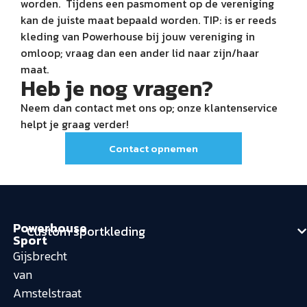
worden. Tijdens een pasmoment op de vereniging
kan de juiste maat bepaald worden. TIP: is er reeds
kleding van Powerhouse bij jouw vereniging in
omloop; vraag dan een ander lid naar zijn/haar
maat.
Heb je nog vragen?
Neem dan contact met ons op; onze klantenservice
helpt je graag verder!
Contact opnemen
Powerhouse
Custom sportkleding
Sport
Gijsbrecht
van
Amstelstraat