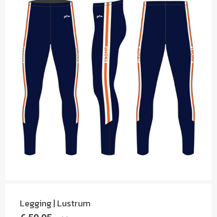
Legging | Lustrum