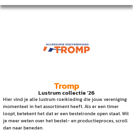
Tromp
Lustrum collectie '26
Hier vind je alle lustrum roeikleding die jouw vereniging
momenteel in het assortiment heeft. Als er een timer
loopt, betekent het dat er een bestelronde open staat. Wil
je meer weten over het bestel- en productieproces, scroll
dan naar beneden.