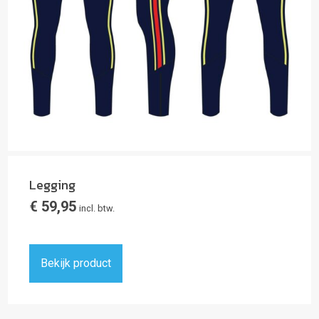
Legging
€
59,95
incl. btw.
Bekijk product