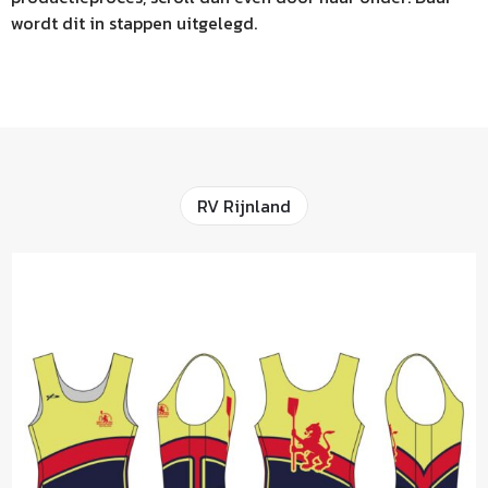
wordt dit in stappen uitgelegd.
RV Rijnland