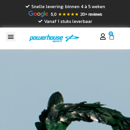
Snelle levering: binnen 4 à 5 weken
Vanaf 1 stuks leverbaar
0