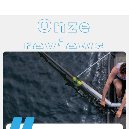
Onze
reviews