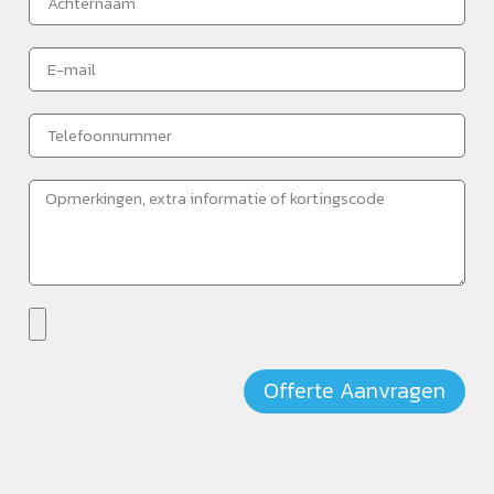
Offerte Aanvragen