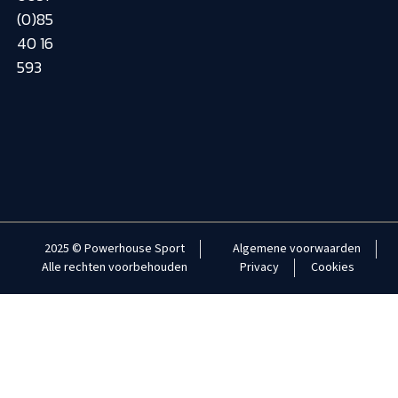
(0)85
40 16
593
2025 © Powerhouse Sport
Algemene voorwaarden
Alle rechten voorbehouden
Privacy
Cookies