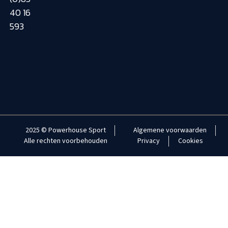
40 16
593
2025 © Powerhouse Sport
Algemene voorwaarden
Alle rechten voorbehouden
Privacy
Cookies