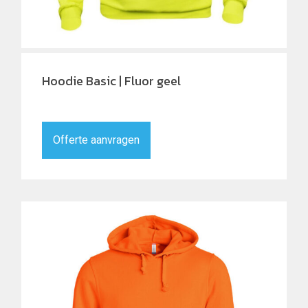
Hoodie Basic | Fluor geel
Offerte aanvragen