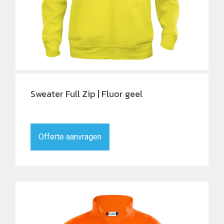
Sweater Full Zip | Fluor geel
Offerte aanvragen