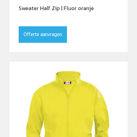
Sweater Half Zip | Fluor oranje
Offerte aanvragen