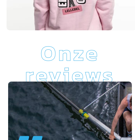
Onze
reviews