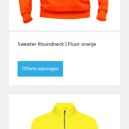
Sweater Roundneck | Fluor oranje
Offerte aanvragen