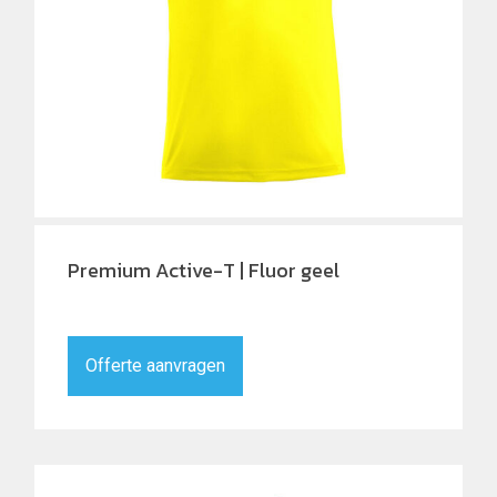
Premium Active-T | Fluor geel
Offerte aanvragen