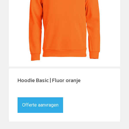
Hoodie Basic | Fluor oranje
Offerte aanvragen