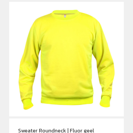
Sweater Roundneck | Fluor geel