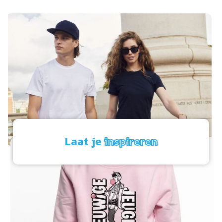
Laat je
inspireren