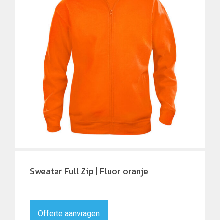
Sweater Full Zip | Fluor oranje
Offerte aanvragen