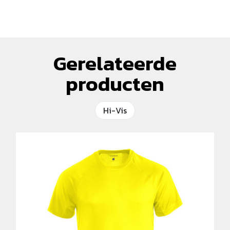
Gerelateerde
producten
Hi-Vis