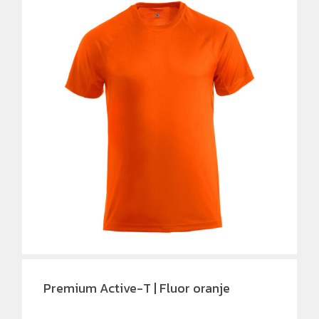
Premium Active-T | Fluor oranje