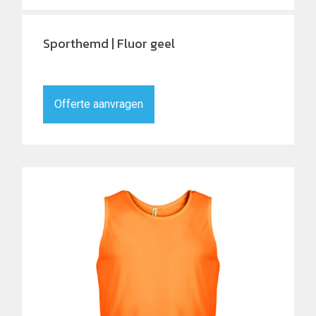
Sporthemd | Fluor geel
Offerte aanvragen