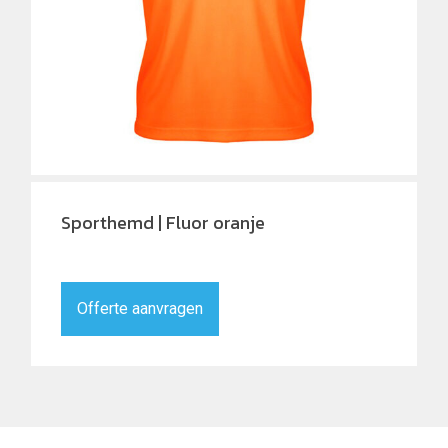
Sporthemd | Fluor oranje
Offerte aanvragen