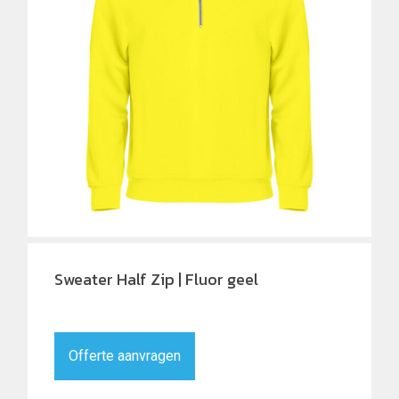
Sweater Half Zip | Fluor geel
Offerte aanvragen