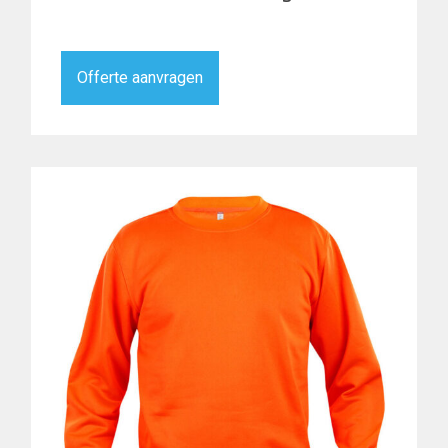
Offerte aanvragen