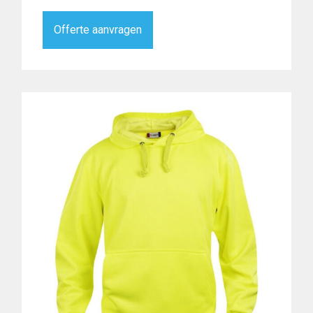
Offerte aanvragen