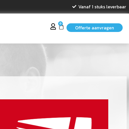
Vanaf 1 stuks leverbaar
0
Offerte aanvragen