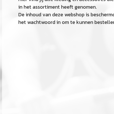
in het assortiment heeft genomen.
De inhoud van deze webshop is bescherm
het wachtwoord in om te kunnen bestelle