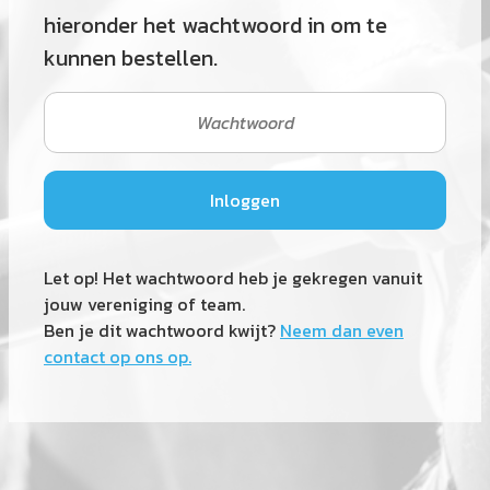
hieronder het wachtwoord in om te
kunnen bestellen.
Let op! Het wachtwoord heb je gekregen vanuit
jouw vereniging of team.
Ben je dit wachtwoord kwijt?
Neem dan even
contact op ons op.