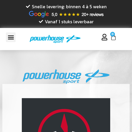
Snelle levering: binnen 4 à 5 weken
Vanaf 1 stuks leverbaar
0