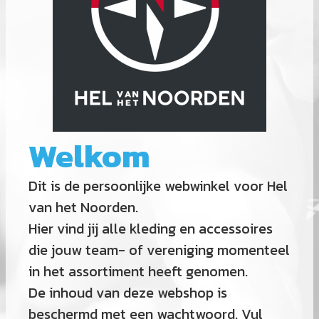
Welkom
Dit is de persoonlijke webwinkel voor Hel
van het Noorden.
Hier vind jij alle kleding en accessoires
die jouw team- of vereniging momenteel
in het assortiment heeft genomen.
De inhoud van deze webshop is
beschermd met een wachtwoord. Vul