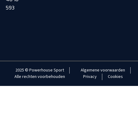
593
2025 © Powerhouse Sport
Algemene voorwaarden
Alle rechten voorbehouden
Privacy
Cookies