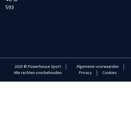
593
2025 © Powerhouse Sport
Algemene voorwaarden
Alle rechten voorbehouden
Privacy
Cookies