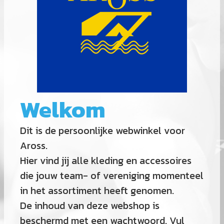
Welkom
Dit is de persoonlijke webwinkel voor
Aross.
Hier vind jij alle kleding en accessoires
die jouw team- of vereniging momenteel
in het assortiment heeft genomen.
De inhoud van deze webshop is
beschermd met een wachtwoord. Vul