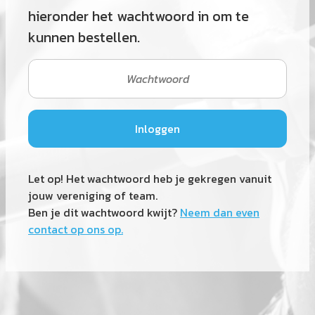
hieronder het wachtwoord in om te
kunnen bestellen.
Let op! Het wachtwoord heb je gekregen vanuit
jouw vereniging of team.
Ben je dit wachtwoord kwijt?
Neem dan even
contact op ons op.