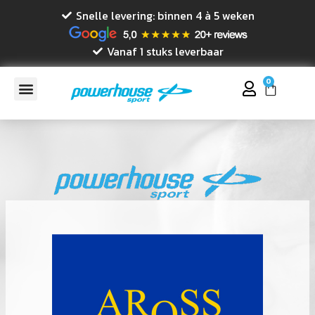
Snelle levering: binnen 4 à 5 weken
Vanaf 1 stuks leverbaar
0